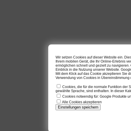
Wir setzen Cookies auf dieser Website ein. Di
Ihrem mobilen Gerät, die Ihr Online-Erlebnis ve
ermöglichen schnell und gezielt zu navigieren
Einblick in die Nutzung unserer Website. Goog
Mit dem Klick auf das Cookie akzeptieren Sie d
Verwendung von Cookies in Übereinstimmung mi
Cookies, die für die normale Funktion der S
gewählte Sprache, sind enthalten. In dieser Kat
Cookies notwendig für: Google Produkte 
Alle Cookies akzeptieren
Einstellungen speichern