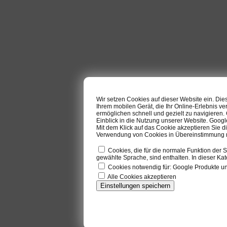
Wir setzen Cookies auf dieser Website ein. Di
Ihrem mobilen Gerät, die Ihr Online-Erlebnis ve
ermöglichen schnell und gezielt zu navigieren
Einblick in die Nutzung unserer Website. Goog
Mit dem Klick auf das Cookie akzeptieren Sie d
Verwendung von Cookies in Übereinstimmung mi
Cookies, die für die normale Funktion der S
gewählte Sprache, sind enthalten. In dieser Kat
Cookies notwendig für: Google Produkte 
Alle Cookies akzeptieren
Einstellungen speichern