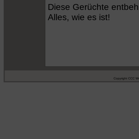
Diese Gerüchte entbehr
Alles, wie es ist!
Copyright CCC We