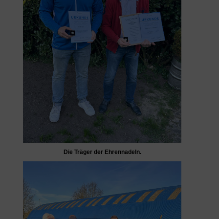
Die Träger der Ehrennadeln.